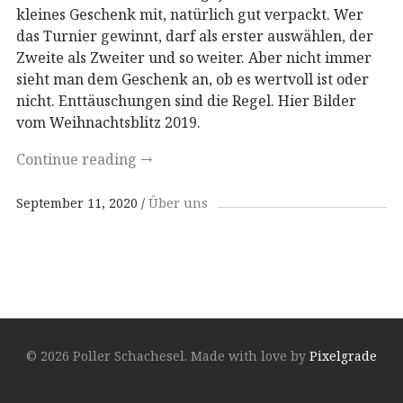
kleines Geschenk mit, natürlich gut verpackt. Wer
das Turnier gewinnt, darf als erster auswählen, der
Zweite als Zweiter und so weiter. Aber nicht immer
sieht man dem Geschenk an, ob es wertvoll ist oder
nicht. Enttäuschungen sind die Regel. Hier Bilder
vom Weihnachtsblitz 2019.
Continue reading
→
September 11, 2020
Über uns
© 2026 Poller Schachesel.
Made with love by
Pixelgrade